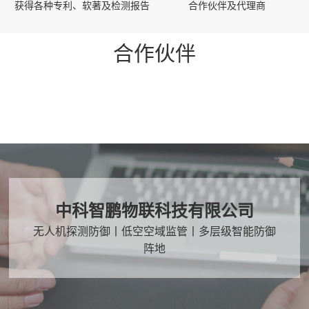
获得各种专利、软著及检测报告
合作伙伴及代理商
合作伙伴
中科智鹏物联科技有限公司
无人机探测防御丨低空空域监管丨多层级智能防御
阵地