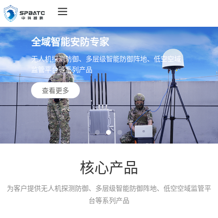
全域智能安防专家
无人机探测防御、多层级智能防御阵地、低空空域
监管平台等系列产品
查看更多
核心产品
为客户提供无人机探测防御、多层级智能防御阵地、低空空域监管平
台等系列产品