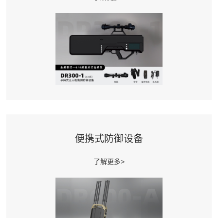
便携式防御设备
了解更多>