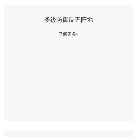
多级防御反无阵地
了解更多>