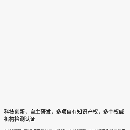
科技创新，自主研发，多项自有知识产权，多个权威
机构检测认证