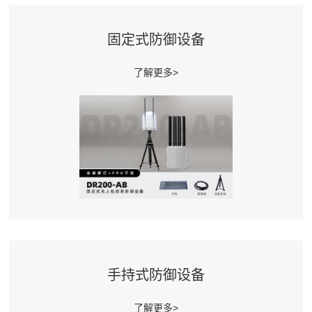
固定式防御设备
了解更多>
手持式防御设备
了解更多>