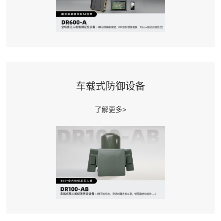
车载式防御设备
了解更多>