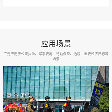
应用场景
广泛应用于公安执法、军事要地、特勤保障、边境、重要经济目标等
场景