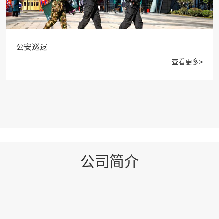
公安巡逻
查看更多>
公司简介