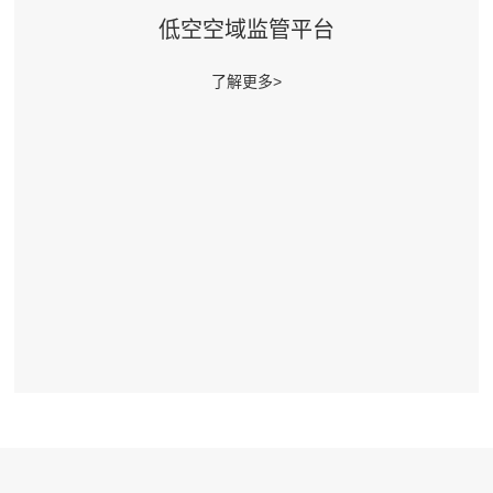
低空空域监管平台
了解更多>