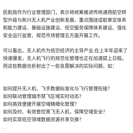
民航局作为行业管理部门，表示将统筹推进传统通用航空转
型升级与新兴无人机产业创新发展，重点围绕适航审定体系
和能力建设、基础设施建设、低空服务保障体系建设、强化
安全运行监管、规范市场管理五方面开展工作。
可以看出，无人机作为低空经济的主导产业,在上半年迎来了
快速爆发，无人机飞行的规范化管理也正在加速提上日程。
而这些数据也折射出了一些急需解决的实际问题，如：
如何提升无人机、飞手数据标准化与飞行管理衔接？
如何联动管理城市禁飞区域实时动态？
如何高效便捷开展空域精细化管理？
如何及时、有效管控黑飞无人机，保障空域安全？
如何实现低空领域数据资源共享交换？
...