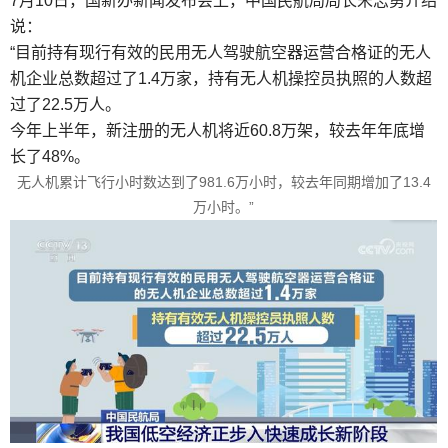
7月10日，国新办新闻发布会上，中国民航局局长宋志勇介绍
说：
“目前持有现行有效的民用无人驾驶航空器运营合格证的无人
机企业总数超过了1.4万家，持有无人机操控员执照的人数超
过了22.5万人。
今年上半年，新注册的无人机将近60.8万架，较去年年底增
长了48%。
无人机累计飞行小时数达到了981.6万小时，较去年同期增加了13.4
万小时。”