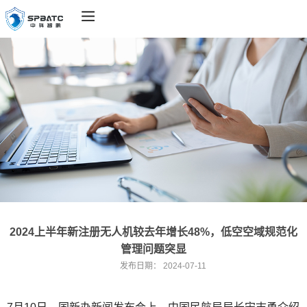
2024上半年新注册无人机较去年增长48%，低空空域规范化
管理问题突显
发布日期：
2024-07-11