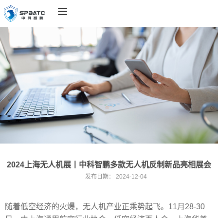
2024上海无人机展丨中科智鹏多款无人机反制新品亮相展会
发布日期：
2024-12-04
随着低空经济的火爆，无人机产业正乘势起飞。11月28-30