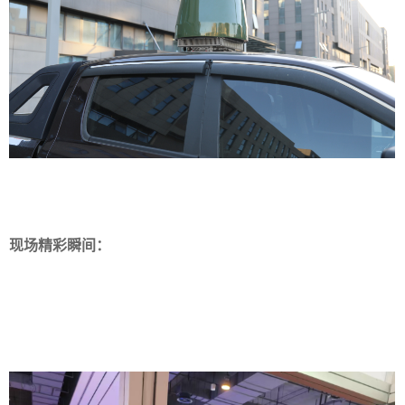
现场精彩瞬间：