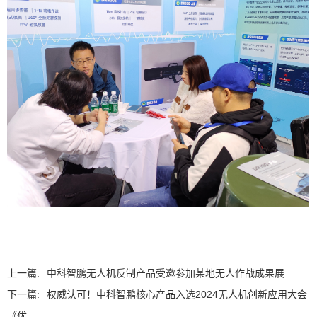
上一篇:
中科智鹏无人机反制产品受邀参加某地无人作战成果展
下一篇:
权威认可！中科智鹏核心产品入选2024无人机创新应用大会
《优...