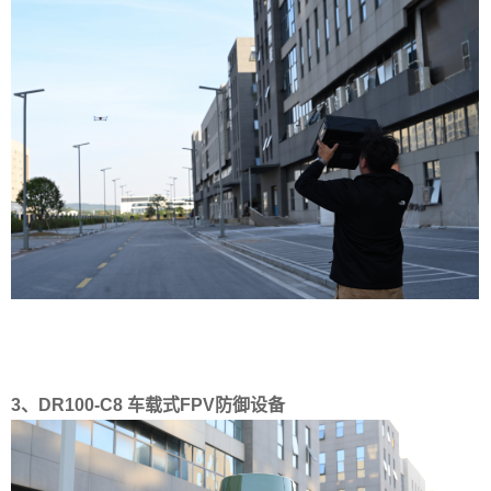
3、DR100-C8 车载式FPV防御设备