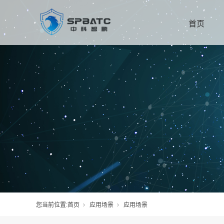
首页
您当前位置:
首页
应用场景
应用场景