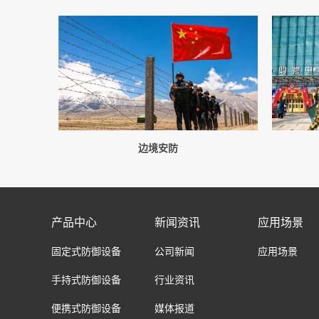
边境安防
产品中心
新闻资讯
应用场景
固定式防御设备
公司新闻
应用场景
手持式防御设备
行业资讯
便携式防御设备
媒体报道