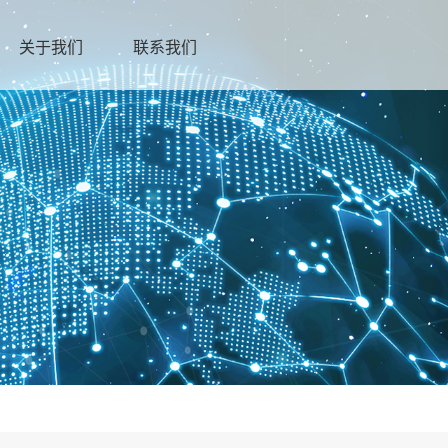
关于我们
联系我们