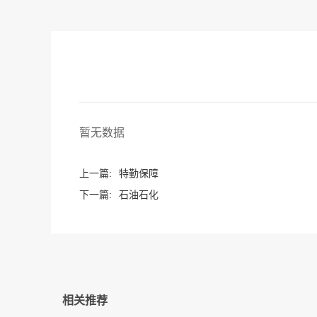
暂无数据
上一篇:
特勤保障
下一篇:
石油石化
相关推荐