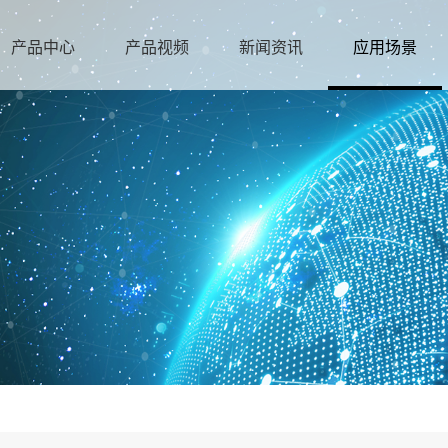
产品中心
产品视频
新闻资讯
应用场景