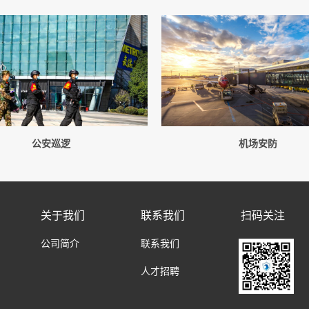
公安巡逻
机场安防
关于我们
联系我们
扫码关注
公司简介
联系我们
人才招聘