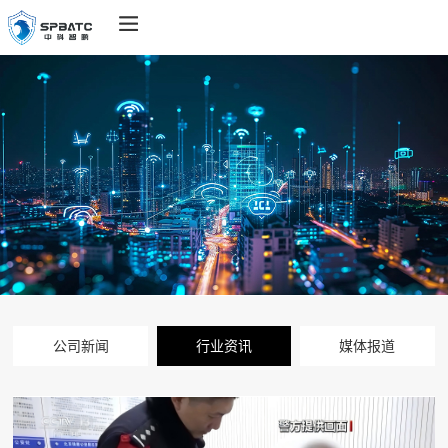
公司新闻
行业资讯
媒体报道