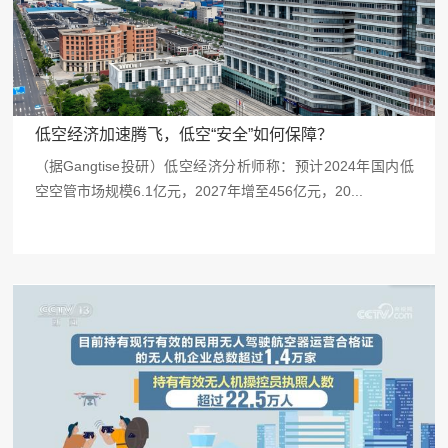
低空经济加速腾飞，低空“安全”如何保障？
（据Gangtise投研）低空经济分析师称：预计2024年国内低
空空管市场规模6.1亿元，2027年增至456亿元，20...