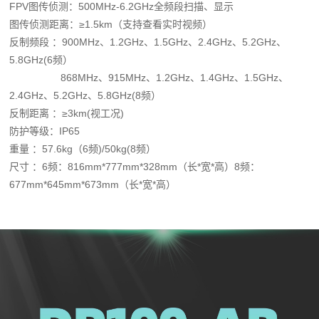
FPV图传侦测：500MHz-6.2GHz全频段扫描、显示
图传侦测距离：≥1.5km（支持查看实时视频）
反制频段 ：900MHz、1.2GHz、1.5GHz、2.4GHz、5.2GHz、
5.8GHz(6频）
868MHz、915MHz、1.2GHz、1.4GHz、1.5GHz、
2.4GHz、5.2GHz、5.8GHz(8频）
反制距离 ：≥3km(视工况)
防护等级：IP65
重量 ：57.6kg（6频)/50kg(8频）
尺寸 ：6频：816mm*777mm*328mm（长*宽*高）8频：
677mm*645mm*673mm（长*宽*高）