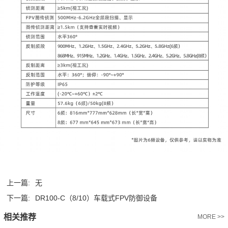
上一篇:
无
下一篇:
DR100-C（8/10）车载式FPV防御设备
相关推荐
MORE >>