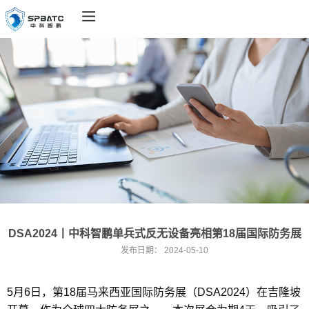
DSA2024丨中科智鹏单兵式反无设备亮相第18届国际防务展
发布日期：
2024-05-10
5月6日，第18届马来西亚国际防务展（DSA2024）在吉隆坡