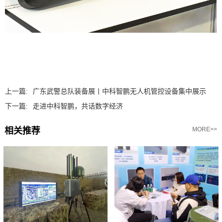
上一篇:
广东武警总队装备展丨中科智鹏无人机管控设备集中展示
下一篇:
走进中科智鹏，共话数字经济
相关推荐
MORE>>