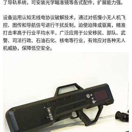
了导轨系统，可安装光学瞄准镜等各式配件，扩展能力强。
设备运用认知无线电协议破解技术，通过对低慢小无人机飞
控、图传和导航信号进行干扰反制，迫使迫降或驱离，精准
打击率高于行业平均水平，广泛应用于公安移民、部队、武
警、司法行政、石油石化、核电等行业，有效应对各种无人
机威胁，保障低空安全。