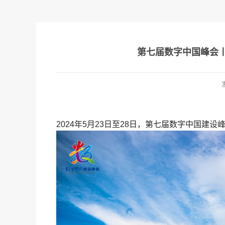
第七届数字中国峰会
2024年5月23日至28日，第七届数字中国建