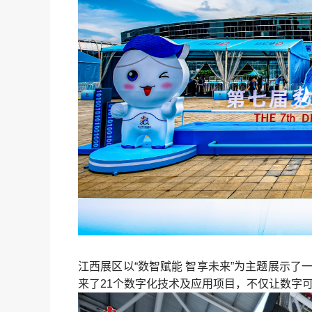
江西展区以“数智赋能 智享未来”为主题展示了一场
来了21个数字化技术及应用项目，不仅让数字