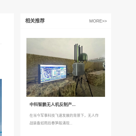
相关推荐
MORE>>
中科智鹏无人机反制产...
在当今军事科技飞速发展的背景下，无人作
战装备如雨后春笋般涌现...