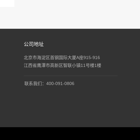
公司地址
北京市海淀区首钢国际大厦A座915-916
江西省鹰潭市高新区智联小镇11号楼1楼
联系我们：400-091-0806