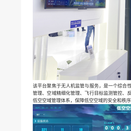
该平台聚焦于无人机监管与服务，是一个综合
管理、空域精细化管理、飞行目标监测管控、
低空空域管理体系，保障低空空域的安全和秩序