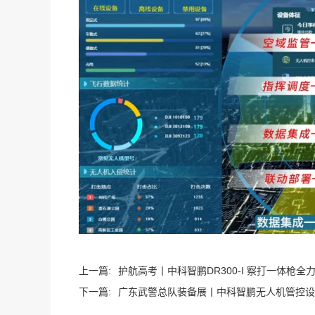
上一篇:
护航高考丨中科智鹏DR300-I 察打一体枪全
下一篇:
广东武警总队装备展丨中科智鹏无人机管控设