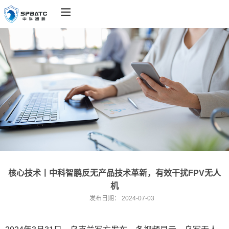
核心技术丨中科智鹏反无产品技术革新，有效干扰FPV无人
机
发布日期：
2024-07-03