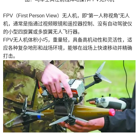
FPV（First Person View）无人机，即“第一人称视角”无人
机，通常是指通过视频眼镜和遥控器控制、没有自动驾驶仪
的小型四旋翼或多旋翼无人飞行器。
FPV无人机体积小巧，重量轻，具备高机动性和灵活性，适
应各种复杂地形和战场环境，能够在战场上快速移动并精确
打击。