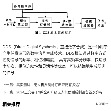
DDS（Direct Digital Synthesis，直接数字合成）是一种用于
产生任意波形的数字信号生成技术。DDS算法通过数字方式
控制信号的频率、相位和幅度， 具有高频率分辨率、快速频
率切换、相位连续性和灵活性等优点，可以精确地生成所需
的信号
上一篇:
真实测试丨无人机反制枪打击距离有多远？
下一篇:
2024上交会丨3款全新升级无人机侦测反制设备首次亮相
相关推荐
MORE>>