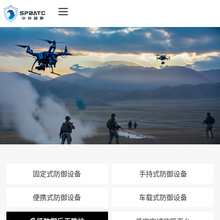
固定式防御设备
手持式防御设备
便携式防御设备
车载式防御设备