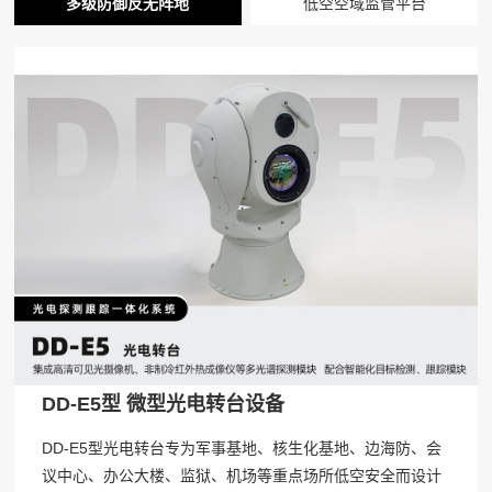
多级防御反无阵地
低空空域监管平台
DD-E5型 微型光电转台设备
DD-E5型光电转台专为军事基地、核生化基地、边海防、会
议中心、办公大楼、监狱、机场等重点场所低空安全而设计