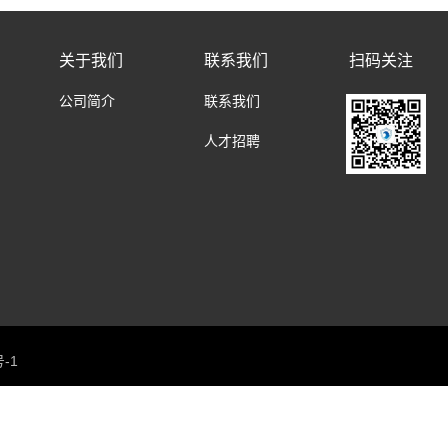
，昼夜、全天候有效保障重点场所的空地一体安全。
装
道
关于我们
联系我们
扫码关注
天
无
公司简介
联系我们
人才招聘
号-1