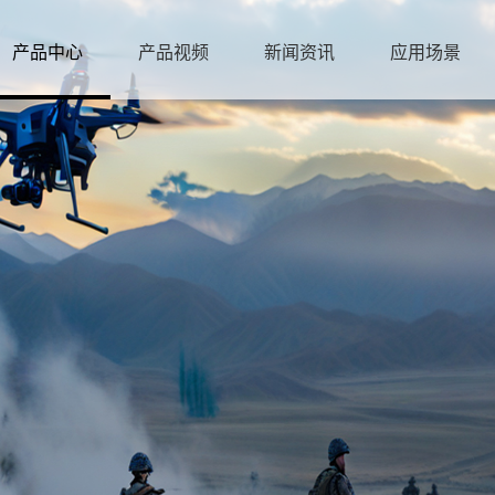
产品中心
产品视频
新闻资讯
应用场景