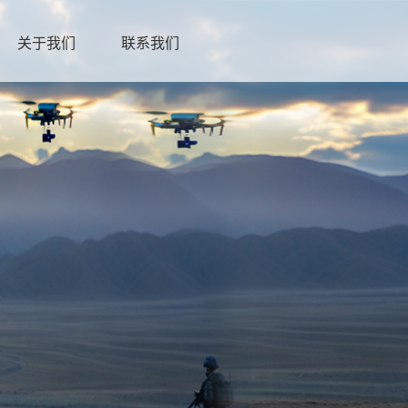
关于我们
联系我们