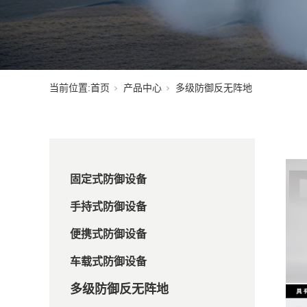
当前位置:
首页
产品中心
多级防御反无阵地
固定式防御设备
手持式防御设备
便携式防御设备
车载式防御设备
多级防御反无阵地