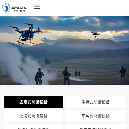
固定式防御设备
手持式防御设备
便携式防御设备
车载式防御设备