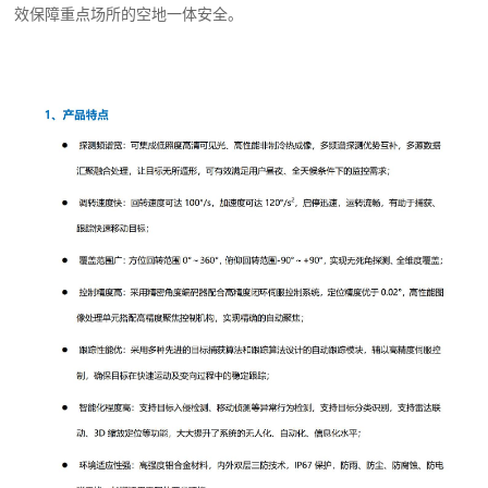
效保障重点场所的空地一体安全。