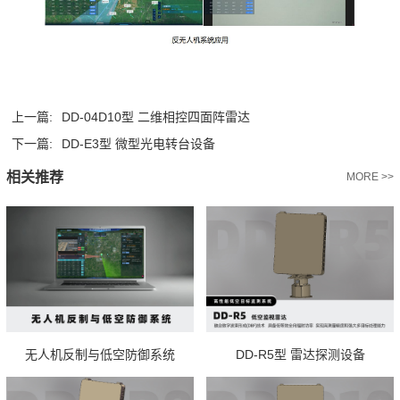
上一篇:
DD-04D10型 二维相控四面阵雷达
下一篇:
DD-E3型 微型光电转台设备
相关推荐
MORE >>
无人机反制与低空防御系统
DD-R5型 雷达探测设备