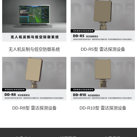
无人机反制与低空防御系统
DD-R5型 雷达探测设备
DD-R8型 雷达探测设备
DD-R10型 雷达探测设备