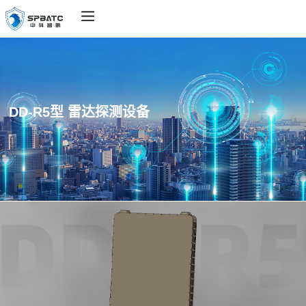
DD-R5型 雷达探测设备