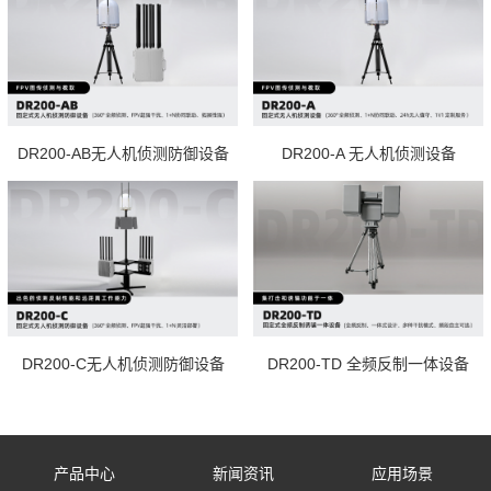
DR200-AB无人机侦测防御设备
DR200-A 无人机侦测设备
DR200-C无人机侦测防御设备
DR200-TD 全频反制一体设备
产品中心
新闻资讯
应用场景