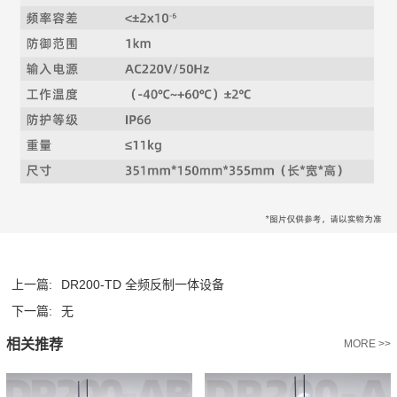
上一篇:
DR200-TD 全频反制一体设备
下一篇:
无
相关推荐
MORE >>